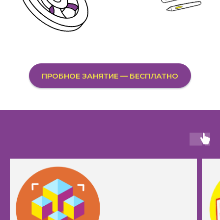
ПРОБНОЕ ЗАНЯТИЕ — БЕСПЛАТНО