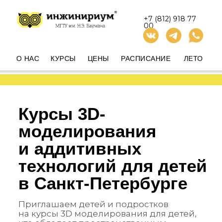
+7 (812) 918 77
00
О НАС
КУРСЫ
ЦЕНЫ
РАСПИСАНИЕ
ЛЕТО
Курсы 3D-
моделирования
и аддитивных
технологий для детей
в Санкт-Петербурге
Приглашаем детей и подростков
на курсы 3D моделирования для детей,