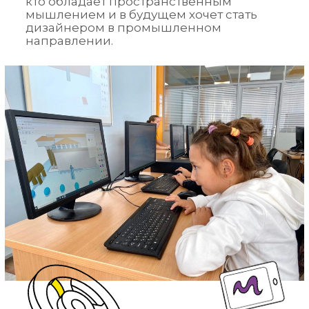
кто обладает пространственным
мышлением и в будущем хочет стать
дизайнером в промышленном
направлении.