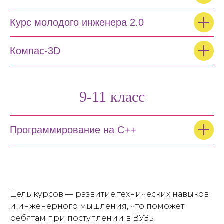
Курс молодого инженера 2.0
Компас-3D
9-11 класс
Программирование на C++
Цель курсов — развитие технических навыков
и инженерного мышления, что поможет
ребятам при поступлении в ВУЗы