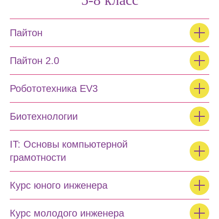
Пайтон
Пайтон 2.0
Робототехника EV3
Биотехнологии
IT: Основы компьютерной
грамотности
Курс юного инженера
Курс молодого инженера