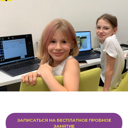
ЗАПИСАТЬСЯ НА БЕСПЛАТНОЕ ПРОБНОЕ
ЗАНЯТИЕ