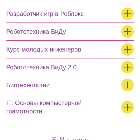
Разработчик игр в Роблокс
Робототехника ВиДу
Курс молодых инженеров
Робототехника ВиДу 2.0
Биотехнологии
IT: Основы компьютерной
грамотности
5-8 класс