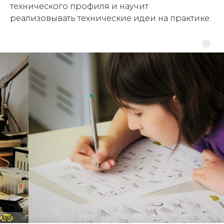
технического профиля и научит
реализовывать технические идеи на практике.