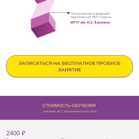
Поступление в ведущий
технический ВУЗ страны
МГТУ им. Н.Э. Баумана
ЗАПИСАТЬСЯ НА БЕСПЛАТНОЕ ПРОБНОЕ
ЗАНЯТИЕ
СТОИМОСТЬ ОБУЧЕНИЯ
указана за 2 академических часа
2400 ₽