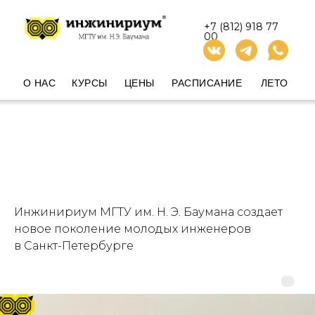
+7 (812) 918 77
00
О НАС
КУРСЫ
ЦЕНЫ
РАСПИСАНИЕ
ЛЕТО
Инжинириум МГТУ им. Н. Э. Баумана создает
новое поколение молодых инженеров
в Санкт-Петербурге