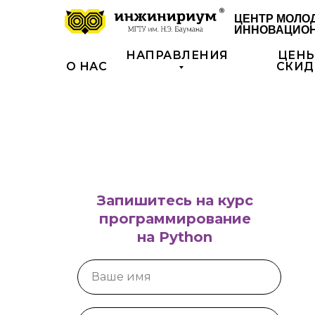
ЦЕНТР МОЛО
ИННОВАЦИОН
НАПРАВЛЕНИЯ
ЦЕНЫ
О НАС
СКИД
Запишитесь на курс
программирование
на Python
Ваше имя