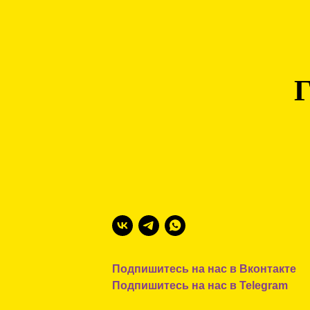
Подпишитесь на нас в Вконтакте
Подпишитесь на нас в Telegram