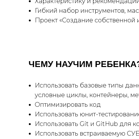
Характеристику и рекомендации
Гибкий набор инструментов, м
Проект «Создание собственной 
ЧЕМУ НАУЧИМ РЕБЕНКА
Использовать базовые типы дан
условные циклы, контейнеры, ме
Оптимизировать код
Использовать юнит-тестировани
Использовать Git и GitHub для 
Использовать встраиваемую СУБ