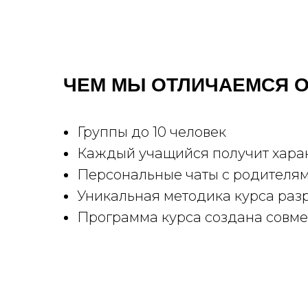
ЧЕМ МЫ ОТЛИЧАЕМСЯ О
Группы до 10 человек
Каждый учащийся получит харак
Персональные чаты с родителя
Уникальная методика курса ра
Программа курса создана совм