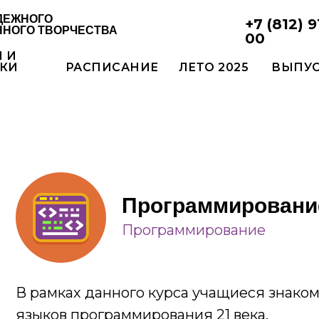
ДЕЖНОГО
+7 (812) 9
НОГО ТВОРЧЕСТВА
00
 И
КИ
РАСПИСАНИЕ
ЛЕТО 2025
ВЫПУ
Программирование
Программирование
В рамках данного курса учащиеся знако
языков программирования 21 века.