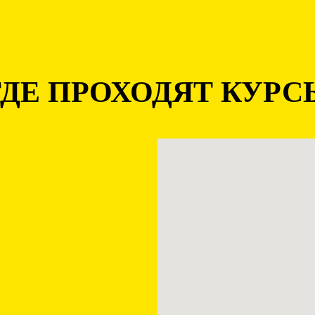
ГДЕ ПРОХОДЯТ КУРС