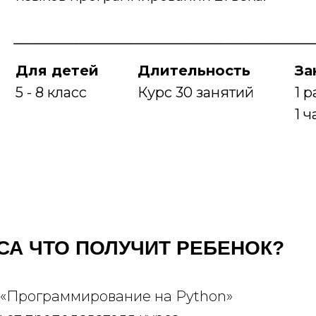
Для детей
Длительность
За
5 - 8 класс
Курс 30 занятий
1 
1 
СА ЧТО ПОЛУЧИТ РЕБЕНОК?
 «Программирование на Python»