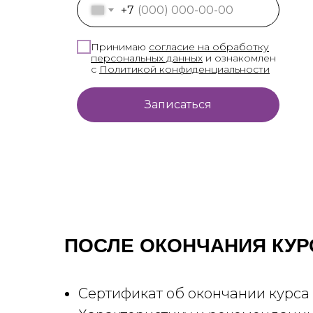
+7
Принимаю
согласие на обработку
персональных данных
и ознакомлен
с
Политикой конфиденциальност
и
Записаться
ПОСЛЕ ОКОНЧАНИЯ КУР
Сертификат об окончании курса